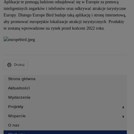
Aplikacje te pomogą ludziom odnajdować się w Europie za pomocą
inteligentnych zegarków i telefonów oraz odkrywać atrakcje turystyczne
Europy. Dlatego Europe Bird buduje taką aplikację i stronę internetową,
aby promować europejskie lokalizacje atrakcji turystycznych. Produkty
te zostaną wprowadzone na rynek przed końcem 2022 roku.
Drukuj
Strona główna
Aktualności
Wydarzenia
Projekty
Wsparcie
O nas