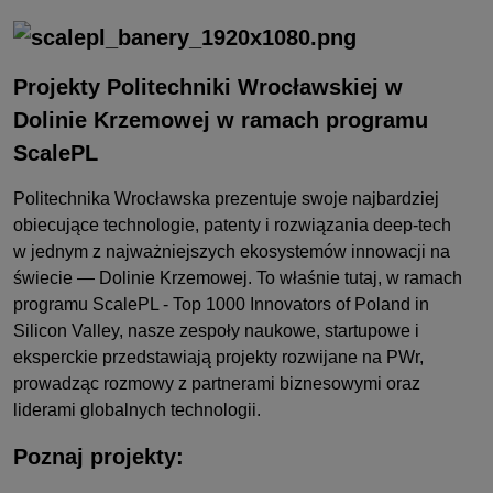
Projekty Politechniki Wrocławskiej w
Dolinie Krzemowej w ramach programu
ScalePL
Politechnika Wrocławska prezentuje swoje najbardziej
obiecujące technologie, patenty i rozwiązania deep-tech
w jednym z najważniejszych ekosystemów innowacji na
świecie — Dolinie Krzemowej. To właśnie tutaj, w ramach
programu ScalePL - Top 1000 Innovators of Poland in
Silicon Valley, nasze zespoły naukowe, startupowe i
eksperckie przedstawiają projekty rozwijane na PWr,
prowadząc rozmowy z partnerami biznesowymi oraz
liderami globalnych technologii.
Poznaj projekty: