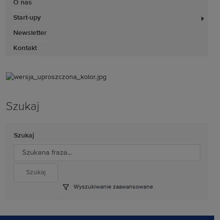
O nas
Start-upy
Newsletter
Kontakt
Szukaj
Szukaj
Wyszukiwanie zaawansowane