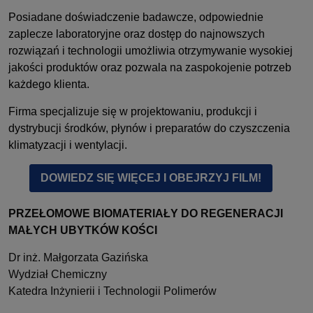
Posiadane doświadczenie badawcze, odpowiednie
zaplecze laboratoryjne oraz dostęp do najnowszych
rozwiązań i technologii umożliwia otrzymywanie wysokiej
jakości produktów oraz pozwala na zaspokojenie potrzeb
każdego klienta.
Firma specjalizuje się w projektowaniu, produkcji i
dystrybucji środków, płynów i preparatów do czyszczenia
klimatyzacji i wentylacji.
DOWIEDZ SIĘ WIĘCEJ I OBEJRZYJ FILM!
PRZEŁOMOWE BIOMATERIAŁY DO REGENERACJI
MAŁYCH UBYTKÓW KOŚCI
Dr inż. Małgorzata Gazińska
Wydział Chemiczny
Katedra Inżynierii i Technologii Polimerów