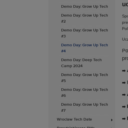
uc
Demo Day: Grow Up Tech
Demo Day: Grow Up Tech
Spo
#2
pre
Pol
Demo Day: Grow Up Tech
#3
Ucz
Demo Day: Grow Up Tech
Po
#4
pr
Demo Day: Deep Tech
Camp 2024
➡️
Demo Day: Grow Up Tech
#5
➡️
Demo Day: Grow Up Tech
➡️
#6
Demo Day: Grow Up Tech
➡️
#7
➡️
Wroclaw Tech Date