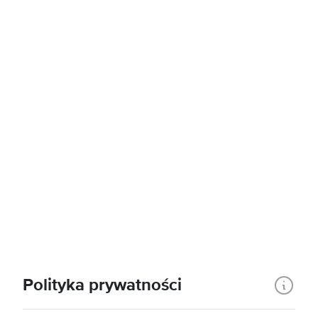
Polityka prywatności