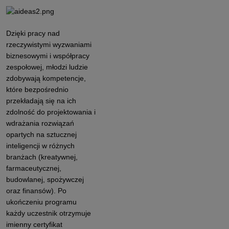
Dzięki pracy nad
rzeczywistymi wyzwaniami
biznesowymi i współpracy
zespołowej, młodzi ludzie
zdobywają kompetencje,
które bezpośrednio
przekładają się na ich
zdolność do projektowania i
wdrażania rozwiązań
opartych na sztucznej
inteligencji w różnych
branżach (kreatywnej,
farmaceutycznej,
budowlanej, spożywczej
oraz finansów). Po
ukończeniu programu
każdy uczestnik otrzymuje
imienny certyfikat