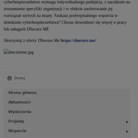
cyberbezpieczeństwo wymaga indywidualnego podejścia, z naciskiem na
zrozumienie specyfiki organizacji i w efekcie zaoferowanie jej
rozwiązań szytych na miarę. Szukasz profesjonalnego wsparcia w
dziedzinie cyberbezpieczeństwa? Chcesz dowiedzieć się więcej o pracy
lub usługach DSecure.ME
Skorzystaj z oferty DSecure.Me
https://dsecure.me/
Drukuj
Strona główna
Aktualności
Wydarzenia
Projekty
Wsparcie